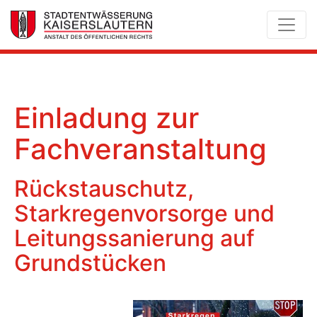
Einladung zur
Fachveranstaltung
Rückstauschutz,
Starkregenvorsorge und
Leitungssanierung auf
Grundstücken