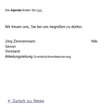
Die
Agenda
finden Sie
hier.
Wir freuen uns, Sie bei uns begrüßen zu dürfen.
Jörg Zimmermann
Nils
Simon
Vorstand
Abteilungsleitung
Grundstücksentwässerung
<- Zurück zu: News