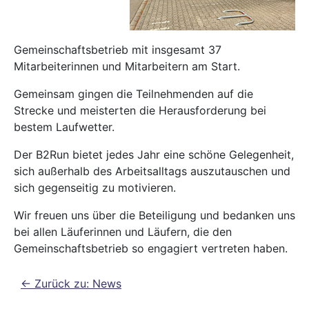
Gemeinschaftsbetrieb mit insgesamt 37
Mitarbeiterinnen und Mitarbeitern am Start.
Gemeinsam gingen die Teilnehmenden auf die
Strecke und meisterten die Herausforderung bei
bestem Laufwetter.
Der B2Run bietet jedes Jahr eine schöne Gelegenheit,
sich außerhalb des Arbeitsalltags auszutauschen und
sich gegenseitig zu motivieren.
Wir freuen uns über die Beteiligung und bedanken uns
bei allen Läuferinnen und Läufern, die den
Gemeinschaftsbetrieb so engagiert vertreten haben.
<- Zurück zu: News