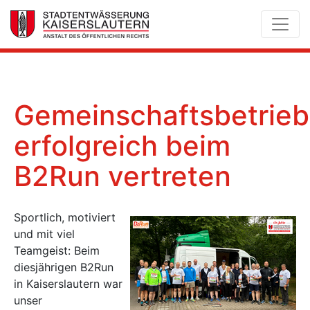
Gemeinschaftsbetrieb
erfolgreich beim
B2Run vertreten
Sportlich, motiviert
und mit viel
Teamgeist: Beim
diesjährigen B2Run
in Kaiserslautern war
unser