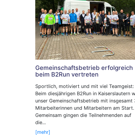
Gemeinschaftsbetrieb erfolgreich
beim B2Run vertreten
Sportlich, motiviert und mit viel Teamgeist:
Beim diesjährigen B2Run in Kaiserslautern 
unser Gemeinschaftsbetrieb mit insgesamt 
Mitarbeiterinnen und Mitarbeitern am Start
Gemeinsam gingen die Teilnehmenden auf
die...
[mehr]