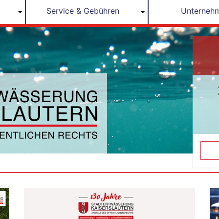
Service & Gebühren
Unterneh