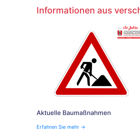
Informationen aus versc
Aktuelle Baumaßnahmen
Erfahren Sie mehr ->